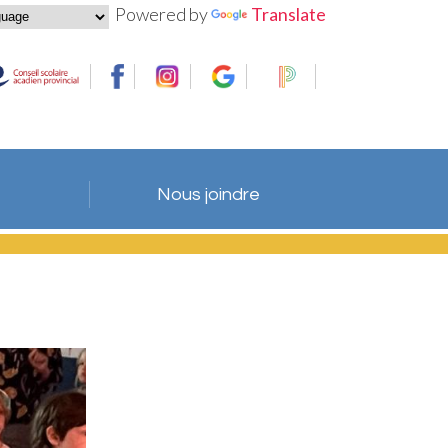
Powered by
Translate
Nous joindre