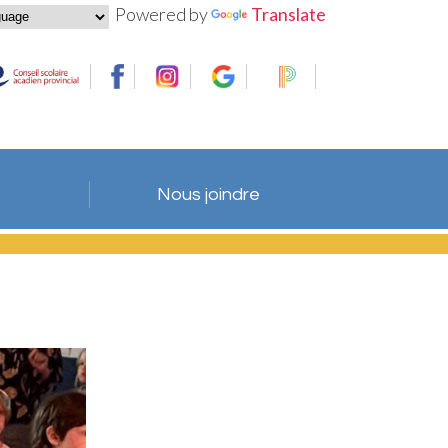
Powered by
Translate
Nous joindre